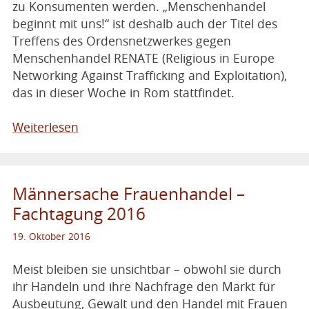
zu Konsumenten werden. „Menschenhandel
beginnt mit uns!“ ist deshalb auch der Titel des
Treffens des Ordensnetzwerkes gegen
Menschenhandel RENATE (Religious in Europe
Networking Against Trafficking and Exploitation),
das in dieser Woche in Rom stattfindet.
Weiterlesen
Männersache Frauenhandel –
Fachtagung 2016
19. Oktober 2016
Meist bleiben sie unsichtbar – obwohl sie durch
ihr Handeln und ihre Nachfrage den Markt für
Ausbeutung, Gewalt und den Handel mit Frauen