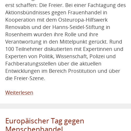
erst schaffen: Die Freier. Bei einer Fachtagung des
Aktionsbündnisses gegen Frauenhandel in
Kooperation mit dem Osteuropa-Hilfswerk
Renovabis und der Hanns-Seidel-Stiftung in
Rosenheim wurden ihre Rolle und ihre
Verantwortung in den Mittelpunkt gerückt. Rund
100 Teilnehmer diskutierten mit Expertinnen und
Experten von Politik, Wissenschaft, Polizei und
Fachberatungsstellen über die aktuellen
Entwicklungen im Bereich Prostitution und über
die Freier-Szene.
Weiterlesen
Europäischer Tag gegen
Menschenhandel