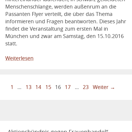
Menschenschlange, werden außenrum an die
Passanten Flyer verteilt, die über das Thema
informieren und Fragen beantworten. Dieses Jahr
findet die Veranstaltung zum ersten Mal in
München und zwar am Samstag, den 15.10.2016
statt.
Weiterlesen
1
…
13
14
15
16
17
…
23
Weiter →