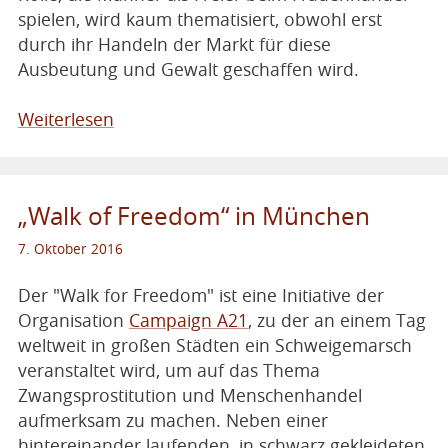
spielen, wird kaum thematisiert, obwohl erst
durch ihr Handeln der Markt für diese
Ausbeutung und Gewalt geschaffen wird.
Weiterlesen
„Walk of Freedom“ in München
7. Oktober 2016
Der "Walk for Freedom" ist eine Initiative der
Organisation
Campaign A21
, zu der an einem Tag
weltweit in großen Städten ein Schweigemarsch
veranstaltet wird, um auf das Thema
Zwangsprostitution und Menschenhandel
aufmerksam zu machen. Neben einer
hintereinander laufenden, in schwarz gekleideten