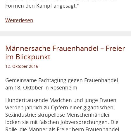
Formen den Kampf angesagt.“
Weiterlesen
Männersache Frauenhandel – Freier
im Blickpunkt
12. Oktober 2016
Gemeinsame Fachtagung gegen Frauenhandel
am 18. Oktober in Rosenheim
Hunderttausende Mädchen und junge Frauen
werden jährlich zu Opfern einer gigantischen
Sexindustrie: skrupellose Menschenhändler
locken sie mit falschen Jobversprechungen. Die
Rolle, die Männer als Freier beim Frauenhandel