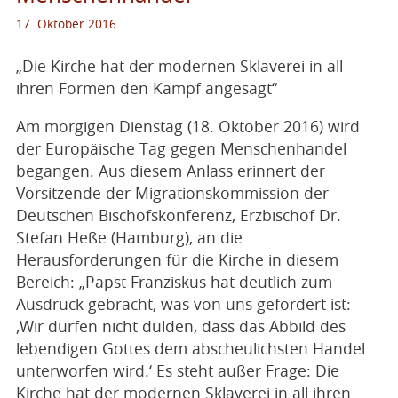
17. Oktober 2016
„Die Kirche hat der modernen Sklaverei in all
ihren Formen den Kampf angesagt“
Am morgigen Dienstag (18. Oktober 2016) wird
der Europäische Tag gegen Menschenhandel
begangen. Aus diesem Anlass erinnert der
Vorsitzende der Migrationskommission der
Deutschen Bischofskonferenz, Erzbischof Dr.
Stefan Heße (Hamburg), an die
Herausforderungen für die Kirche in diesem
Bereich: „Papst Franziskus hat deutlich zum
Ausdruck gebracht, was von uns gefordert ist:
‚Wir dürfen nicht dulden, dass das Abbild des
lebendigen Gottes dem abscheulichsten Handel
unterworfen wird.‘ Es steht außer Frage: Die
Kirche hat der modernen Sklaverei in all ihren