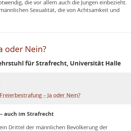
twendig, die vor allem auch die Jungen einbezieht.
 männlichen Sexualität, die von Achtsamkeit und
Ja oder Nein?
hrstuhl für Strafrecht, Universität Halle
n
Freierbestrafung – Ja oder Nein?
– auch im Strafrecht
in Drittel der männlichen Bevölkerung der