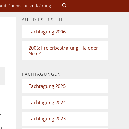
nd Datenschutzerklärung
AUF DIESER SEITE
Fachtagung 2006
2006: Freierbestrafung – Ja oder
Nein?
FACHTAGUNGEN
Fachtagung 2025
Fachtagung 2024
,
Fachtagung 2023
n.