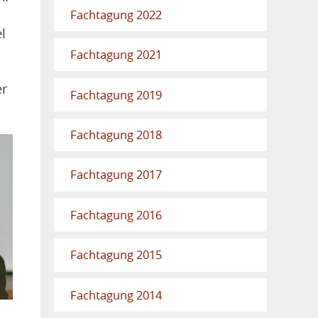
Fachtagung 2022
l
Fachtagung 2021
er
Fachtagung 2019
Fachtagung 2018
Fachtagung 2017
Fachtagung 2016
Fachtagung 2015
Fachtagung 2014