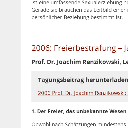
ist eine umfassende Sexualerziehung no
Gerade sie brauchen das Leitbild einer
persönlicher Beziehung bestimmt ist.
2006: Freierbestrafung – 
Prof. Dr. Joachim Renzikowski, Le
Tagungsbeitrag herunterlade
2006 Prof. Dr. Joachim Renzikowski: 
1. Der Freier, das unbekannte Wesen 
Obwohl nach Schätzungen mindestens e