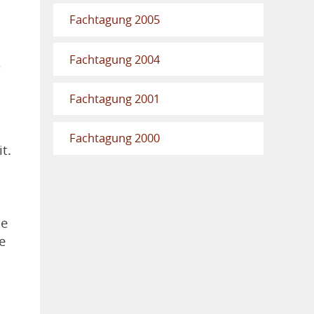
Fachtagung 2005
Fachtagung 2004
,
Fachtagung 2001
Fachtagung 2000
it.
te
e