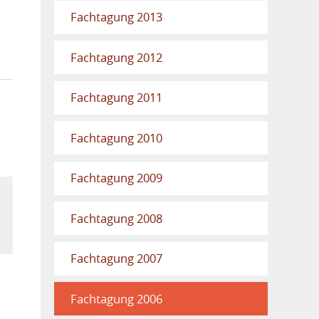
Fachtagung 2013
Fachtagung 2012
Fachtagung 2011
Fachtagung 2010
Fachtagung 2009
Fachtagung 2008
Fachtagung 2007
Fachtagung 2006