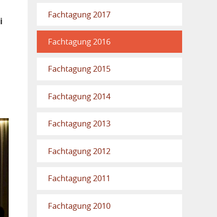
Fachtagung 2017
i
Fachtagung 2016
Fachtagung 2015
Fachtagung 2014
Fachtagung 2013
Fachtagung 2012
Fachtagung 2011
Fachtagung 2010