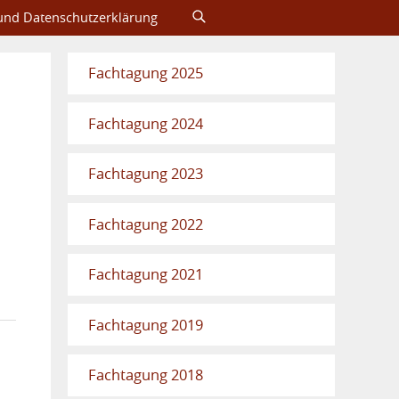
nd Datenschutzerklärung
Fachtagung 2025
Fachtagung 2024
Fachtagung 2023
Fachtagung 2022
Fachtagung 2021
Fachtagung 2019
Fachtagung 2018