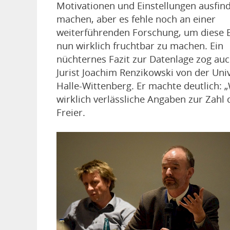
Motivationen und Einstellungen ausfind
machen, aber es fehle noch an einer
weiterführenden Forschung, um diese 
nun wirklich fruchtbar zu machen. Ein
nüchternes Fazit zur Datenlage zog auc
Jurist Joachim Renzikowski von der Univ
Halle-Wittenberg. Er machte deutlich: „
wirklich verlässliche Angaben zur Zahl 
Freier.