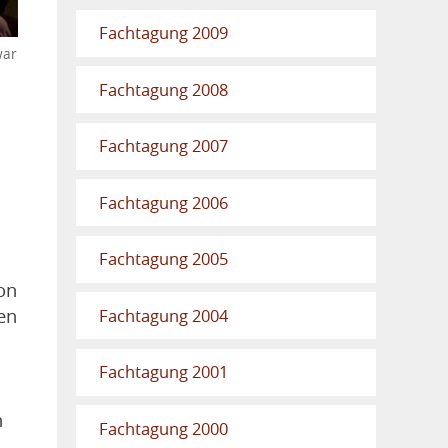
Fachtagung 2009
war
Fachtagung 2008
Fachtagung 2007
Fachtagung 2006
Fachtagung 2005
on
en
Fachtagung 2004
Fachtagung 2001
n
Fachtagung 2000