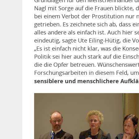
Nagl mit Sorge auf die Frauen blickte,
bei einem Verbot der Prostitution nur no
getrieben. Es zeichnete sich ab, dass 
alles andere als einfach ist. Auch hier 
eindeutig, sagte Ute Eiling-Hütig, die 
„Es ist einfach nicht klar, was die Kons
Politik sei hier auch stark auf die Ei
die die Opfer betreuen. Wünschenswert
Forschungsarbeiten in diesem Feld, um
sensiblere und menschlichere Aufkl