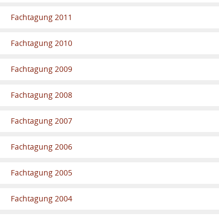
Fachtagung 2011
Fachtagung 2010
Fachtagung 2009
Fachtagung 2008
Fachtagung 2007
Fachtagung 2006
Fachtagung 2005
Fachtagung 2004