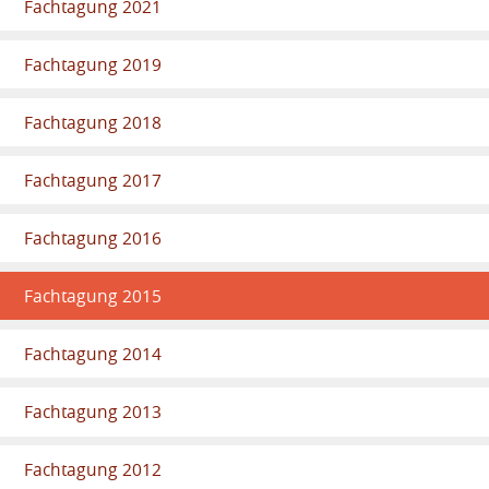
Fachtagung 2021
Fachtagung 2019
Fachtagung 2018
Fachtagung 2017
Fachtagung 2016
Fachtagung 2015
Fachtagung 2014
Fachtagung 2013
Fachtagung 2012