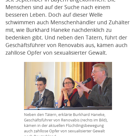
Menschen sind auf der Suche nach einem
besseren Leben. Doch auf dieser Welle
schwimmen auch Menschenhändler und Zuhälter
mit, wie Burkhard Haneke nachdenklich zu
bedenken gibt. Und neben den Tätern, führt der
Geschäftsführer von Renovabis aus, kämen auch
zahllose Opfer von sexualisierter Gewalt.
Neben den Tätern, erklärte Burkhard Haneke,
Geschäftsführer von Renovabis (rechts im Bild),
kämen in der aktuellen Flüchtlingsbewegung
auch zahllose Opfer von sexualisierter Gewalt