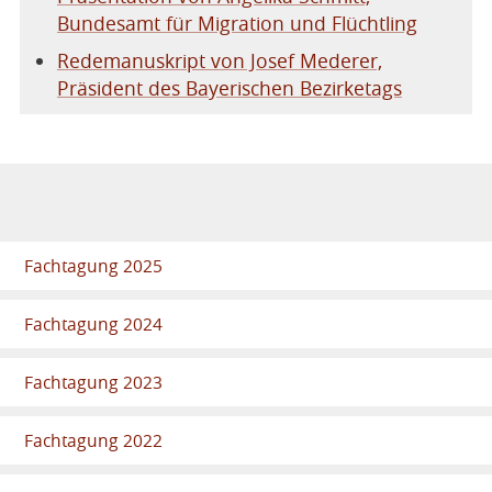
Bundesamt für Migration und Flüchtling
Redemanuskript von Josef Mederer,
Präsident des Bayerischen Bezirketags
Fachtagung 2025
Fachtagung 2024
Fachtagung 2023
Fachtagung 2022