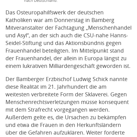
nach Deutschland.
Das Osteuropahilfswerk der deutschen
Katholiken war am Donnerstag in Bamberg
Mitveranstalter der Fachtagung „Menschenhandel
und Asyl“, an der sich auch die CSU-nahe Hanns-
Seidel-Stiftung und das Aktionsbündnis gegen
Frauenhandel beteiligten. Im Mittelpunkt stand
der Frauenhandel, der allein in Europa längst zu
einem lukrativen Milliardengeschäft geworden ist.
Der Bamberger Erzbischof Ludwig Schick nannte
diese Realität im 21. Jahrhundert die am
weitesten verbreitete Form der Sklaverei. Gegen
Menschenrechtsverletzungen müsse konsequent
mit dem Strafrecht vorgegangen werden.
Außerdem gelte es, die Ursachen zu bekämpfen
und etwa die Frauen in den Herkunftsländern
über die Gefahren aufzuklären. Weiter forderte