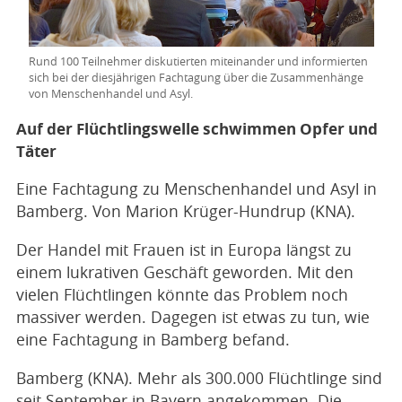
Rund 100 Teilnehmer diskutierten miteinander und informierten
sich bei der diesjährigen Fachtagung über die Zusammenhänge
von Menschenhandel und Asyl.
Auf der Flüchtlingswelle schwimmen Opfer und
Täter
Eine Fachtagung zu Menschenhandel und Asyl in
Bamberg. Von Marion Krüger-Hundrup (KNA).
Der Handel mit Frauen ist in Europa längst zu
einem lukrativen Geschäft geworden. Mit den
vielen Flüchtlingen könnte das Problem noch
massiver werden. Dagegen ist etwas zu tun, wie
eine Fachtagung in Bamberg befand.
Bamberg (KNA). Mehr als 300.000 Flüchtlinge sind
seit September in Bayern angekommen. Die