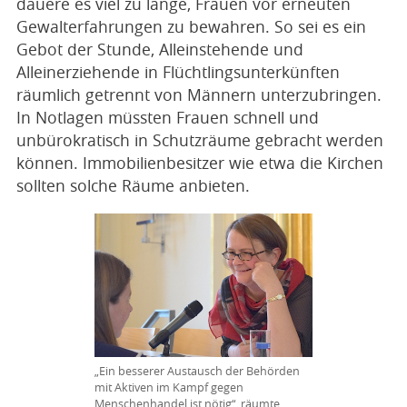
dauere es viel zu lange, Frauen vor erneuten
Gewalterfahrungen zu bewahren. So sei es ein
Gebot der Stunde, Alleinstehende und
Alleinerziehende in Flüchtlingsunterkünften
räumlich getrennt von Männern unterzubringen.
In Notlagen müssten Frauen schnell und
unbürokratisch in Schutzräume gebracht werden
können. Immobilienbesitzer wie etwa die Kirchen
sollten solche Räume anbieten.
„Ein besserer Austausch der Behörden
mit Aktiven im Kampf gegen
Menschenhandel ist nötig“, räumte