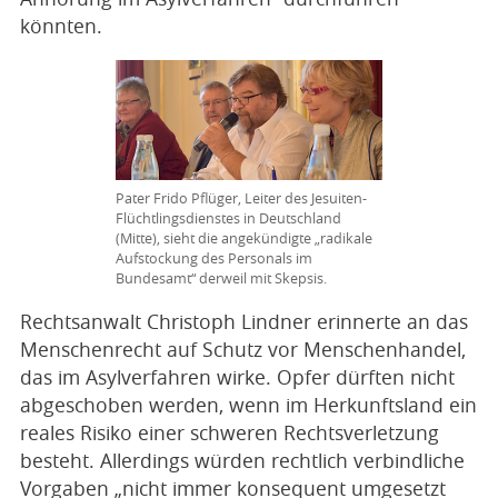
könnten.
Pater Frido Pflüger, Leiter des Jesuiten-
Flüchtlingsdienstes in Deutschland
(Mitte), sieht die angekündigte „radikale
Aufstockung des Personals im
Bundesamt“ derweil mit Skepsis.
Rechtsanwalt Christoph Lindner erinnerte an das
Menschenrecht auf Schutz vor Menschenhandel,
das im Asylverfahren wirke. Opfer dürften nicht
abgeschoben werden, wenn im Herkunftsland ein
reales Risiko einer schweren Rechtsverletzung
besteht. Allerdings würden rechtlich verbindliche
Vorgaben „nicht immer konsequent umgesetzt