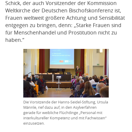
Schick, der auch Vorsitzender der Kommission
Weltkirche der Deutschen Bischofskonferenz ist,
Frauen weltweit größere Achtung und Sensibilität
entgegen zu bringen, denn: „Starke Frauen sind
für Menschenhandel und Prostitution nicht zu
haben.“
Die Vorsitzende der Hanns-Seidel-Stiftung, Ursula
Männle, rief dazu auf, in den Asylverfahren
gerade für weibliche Flüchtlinge „Personal mit
interkultureller Kompetenz und mit Fachwissen“
einzusetzen.