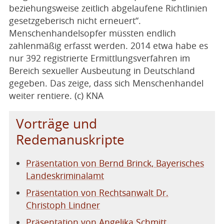
beziehungsweise zeitlich abgelaufene Richtlinien
gesetzgeberisch nicht erneuert“.
Menschenhandelsopfer müssten endlich
zahlenmäßig erfasst werden. 2014 etwa habe es
nur 392 registrierte Ermittlungsverfahren im
Bereich sexueller Ausbeutung in Deutschland
gegeben. Das zeige, dass sich Menschenhandel
weiter rentiere. (c) KNA
Vorträge und
Redemanuskripte
Präsentation von Bernd Brinck, Bayerisches
Landeskriminalamt
Präsentation von Rechtsanwalt Dr.
Christoph Lindner
Präsentation von Angelika Schmitt,