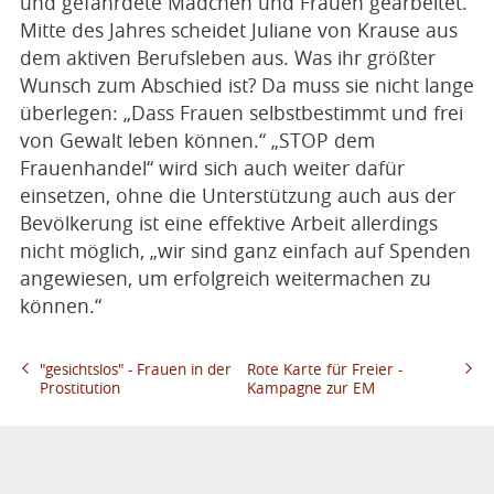
und gefährdete Mädchen und Frauen gearbeitet.
Mitte des Jahres scheidet Juliane von Krause aus
dem aktiven Berufsleben aus. Was ihr größter
Wunsch zum Abschied ist? Da muss sie nicht lange
überlegen: „Dass Frauen selbstbestimmt und frei
von Gewalt leben können.“ „STOP dem
Frauenhandel“ wird sich auch weiter dafür
einsetzen, ohne die Unterstützung auch aus der
Bevölkerung ist eine effektive Arbeit allerdings
nicht möglich, „wir sind ganz einfach auf Spenden
angewiesen, um erfolgreich weitermachen zu
können.“
"gesichtslos" - Frauen in der
Rote Karte für Freier -
Prostitution
Kampagne zur EM