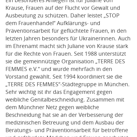
Ein besonderes Anliegen ist für Juliane von
Krause, Frauen auf der Flucht vor Gewalt und
Ausbeutung zu schützen. Daher leistet „STOP
dem Frauenhandel“ Aufklärungs- und
Präventionsarbeit für geflüchtete Frauen, in den
letzten Jahren besonders für Ukrainerinnen. Auch
im Ehrenamt macht sich Juliane von Krause stark
für die Rechte von Frauen. Seit 1988 unterstützt
sie die gemeinnützige Organisation „TERRE DES
FEMMES e.V.“ und wurde mehrfach in den
Vorstand gewählt. Seit 1994 koordiniert sie die
„TERRE DES FEMMES“-Städtegruppe in München.
Sehr wichtig ist ihr das Engagement gegen
weibliche Genitalbeschneidung. Zusammen mit
dem Münchner Netz gegen weibliche
Beschneidung hat sie an der Verbesserung der
medizinischen Betreuung und dem Ausbau der
Beratungs- und Präventionsarbeit für betroffene