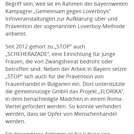
Begriff sein, weil sie im Rahmen der bayernweiten
Kampagne „Gemeinsam gegen Loverboys“
Infoveranstaltungen zur Aufklärung über und
Prävention der sogenannten Loverboy-Methode
anbietet.
Seit 2012 gehört zu „STOP“ auch
„SCHEHERAZADE“, eine Einrichtung für junge
Frauen, die von Zwangsheirat bedroht oder
betroffen sind. Neben der Arbeit in Bayern setzte
„STOP“ sich auch für die Prävention von
Frauenhandel in Bulgarien ein. Dort unterstützte
die gemeinnützige GmbH das Projekt „FLORIKA“,
in dem benachteiligte Mädchen in einem Roma-
Viertel gefördert werden. So konnte verhindert
werden, dass sie Opfer von Menschenhandel
werden.