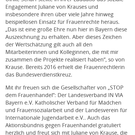
Engagement Juliane von Krauses und
insbesondere ihren über viele Jahre hinweg
beispiellosen Einsatz für Frauenrechte heraus.
„Das ist eine große Ehre nun hier in Bayern diese
Auszeichnung zu erhalten. Aber dieses Zeichen
der Wertschätzung gilt auch all den
Mitarbeiterinnen und Kolleginnen, die mit mir
zusammen die Projekte realisiert haben“, so von
Krause. Bereits 2016 erhielt die Frauenrechtlerin
das Bundesverdienstkreuz.
Mit ihr freuen sich die Gesellschafter von „STOP
dem Frauenhandel“: Der Landesverband IN VIA
Bayern e.V. Katholischer Verband für Mädchen
und Frauensozialarbeit und der Landesverein für
Internationale Jugendarbeit e.V.. Auch das
Aktionsbündnis gegen Frauenhandel gratuliert
herzlich und freut sich mit Juliane von Krause, die