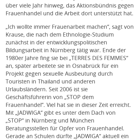
über viele Jahr hinweg, das Aktionsbündnis gegen
Frauenhandel und die Arbeit dort unterstützt hat.
„Ich wollte immer Frauenarbeit machen“, sagt von
Krause, die nach dem Ethnologie-Studium
zunächst in der entwicklungspolitischen
Bildungsarbeit in Nürnberg tätig war. Ende der
1980er Jahre fing sie bei „TERRES DES FEMMES“
an, später arbeitete sie in Osnabrück für ein
Projekt gegen sexuelle Ausbeutung durch
Touristen in Thailand und anderen
Urlaubsländern. Seit 2006 ist sie
Geschäftsführerin von „STOP dem
Frauenhandel“. Viel hat sie in dieser Zeit erreicht.
Mit „JADWIGA“ gibt es unter dem Dach von
„STOP“ in Nürnberg und München
Beratungsstellen für Opfer von Frauenhandel.
Gerade an Schulen dürfte „JADWIGA“ aktuell ein